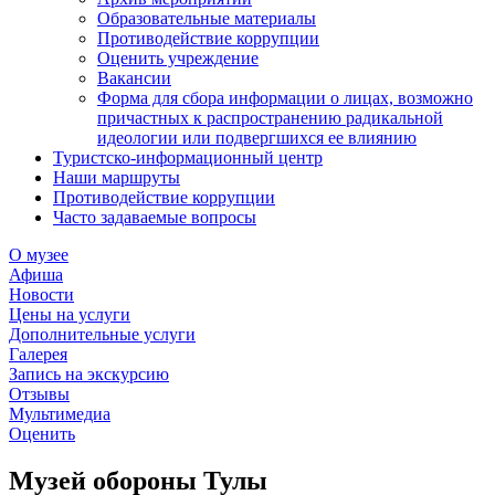
Образовательные материалы
Противодействие коррупции
Оценить учреждение
Вакансии
Форма для сбора информации о лицах, возможно
причастных к распространению радикальной
идеологии или подвергшихся ее влиянию
Туристско-информационный центр
Наши маршруты
Противодействие коррупции
Часто задаваемые вопросы
О музее
Афиша
Новости
Цены на услуги
Дополнительные услуги
Галерея
Запись на экскурсию
Отзывы
Мультимедиа
Оценить
Музей обороны Тулы