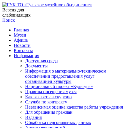
Версия для
слабовидящих
Поиск
Главная
Музеи
Афиша
Новости
Контакты
Информация
Доступная среда
Документы
Информация о материально-техническом
обеспечении предоставления услуг
организацией культуры
Национальный проект «Культура»
Правила посещения музея
Как заказать экскурсию
Служба по контракту
Независимая оценка качества работы учреждения
Для обращения граждан
Издания
Обработка персональных данных
Архив мероприятий