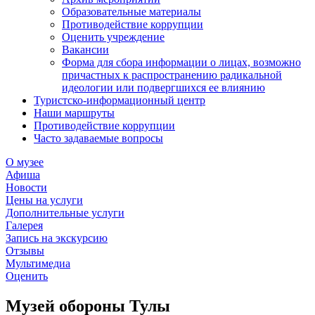
Образовательные материалы
Противодействие коррупции
Оценить учреждение
Вакансии
Форма для сбора информации о лицах, возможно
причастных к распространению радикальной
идеологии или подвергшихся ее влиянию
Туристско-информационный центр
Наши маршруты
Противодействие коррупции
Часто задаваемые вопросы
О музее
Афиша
Новости
Цены на услуги
Дополнительные услуги
Галерея
Запись на экскурсию
Отзывы
Мультимедиа
Оценить
Музей обороны Тулы