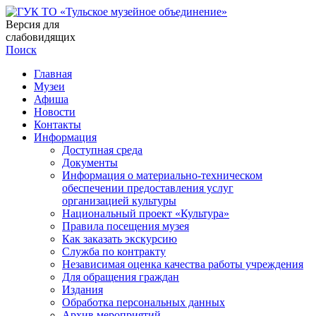
Версия для
слабовидящих
Поиск
Главная
Музеи
Афиша
Новости
Контакты
Информация
Доступная среда
Документы
Информация о материально-техническом
обеспечении предоставления услуг
организацией культуры
Национальный проект «Культура»
Правила посещения музея
Как заказать экскурсию
Служба по контракту
Независимая оценка качества работы учреждения
Для обращения граждан
Издания
Обработка персональных данных
Архив мероприятий