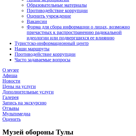
Образовательные материалы
Противодействие коррупции
Оценить учреждение
Вакансии
Форма для сбора информации о лицах, возможно
причастных к распространению радикальной
идеологии или подвергшихся ее влиянию
Туристско-информационный центр
Наши маршруты
Противодействие коррупции
Часто задаваемые вопросы
О музее
Афиша
Новости
Цены на услуги
Дополнительные услуги
Галерея
Запись на экскурсию
Отзывы
Мультимедиа
Оценить
Музей обороны Тулы