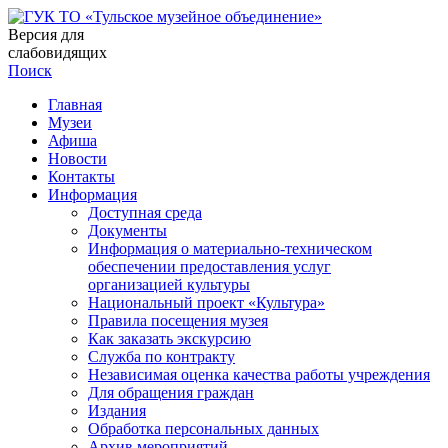
Версия для
слабовидящих
Поиск
Главная
Музеи
Афиша
Новости
Контакты
Информация
Доступная среда
Документы
Информация о материально-техническом
обеспечении предоставления услуг
организацией культуры
Национальный проект «Культура»
Правила посещения музея
Как заказать экскурсию
Служба по контракту
Независимая оценка качества работы учреждения
Для обращения граждан
Издания
Обработка персональных данных
Архив мероприятий