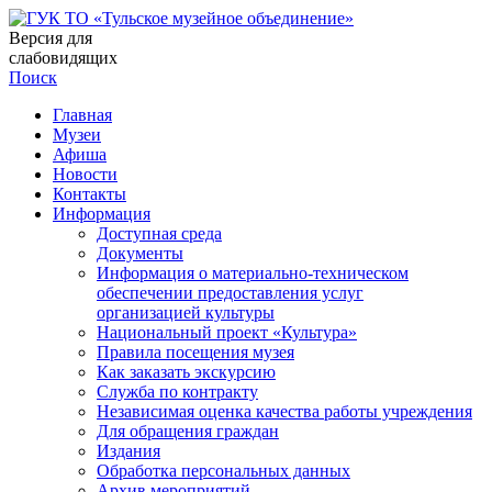
Версия для
слабовидящих
Поиск
Главная
Музеи
Афиша
Новости
Контакты
Информация
Доступная среда
Документы
Информация о материально-техническом
обеспечении предоставления услуг
организацией культуры
Национальный проект «Культура»
Правила посещения музея
Как заказать экскурсию
Служба по контракту
Независимая оценка качества работы учреждения
Для обращения граждан
Издания
Обработка персональных данных
Архив мероприятий