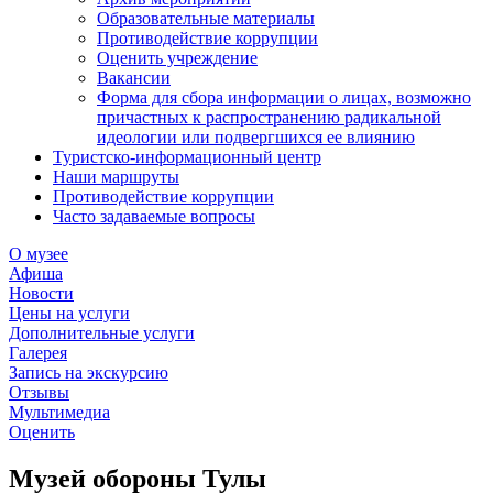
Образовательные материалы
Противодействие коррупции
Оценить учреждение
Вакансии
Форма для сбора информации о лицах, возможно
причастных к распространению радикальной
идеологии или подвергшихся ее влиянию
Туристско-информационный центр
Наши маршруты
Противодействие коррупции
Часто задаваемые вопросы
О музее
Афиша
Новости
Цены на услуги
Дополнительные услуги
Галерея
Запись на экскурсию
Отзывы
Мультимедиа
Оценить
Музей обороны Тулы