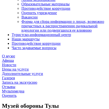
Образовательные материалы
Противодействие коррупции
Оценить учреждение
Вакансии
Форма для сбора информации о лицах, возможно
причастных к распространению радикальной
идеологии или подвергшихся ее влиянию
Туристско-информационный центр
Наши маршруты
Противодействие коррупции
Часто задаваемые вопросы
О музее
Афиша
Новости
Цены на услуги
Дополнительные услуги
Галерея
Запись на экскурсию
Отзывы
Мультимедиа
Оценить
Музей обороны Тулы