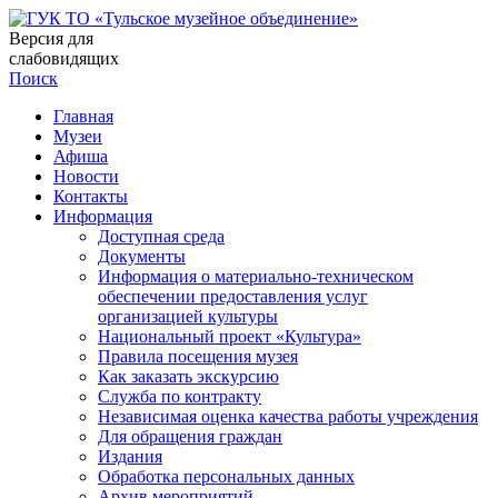
Версия для
слабовидящих
Поиск
Главная
Музеи
Афиша
Новости
Контакты
Информация
Доступная среда
Документы
Информация о материально-техническом
обеспечении предоставления услуг
организацией культуры
Национальный проект «Культура»
Правила посещения музея
Как заказать экскурсию
Служба по контракту
Независимая оценка качества работы учреждения
Для обращения граждан
Издания
Обработка персональных данных
Архив мероприятий