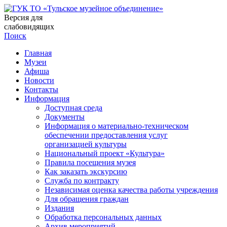
Версия для
слабовидящих
Поиск
Главная
Музеи
Афиша
Новости
Контакты
Информация
Доступная среда
Документы
Информация о материально-техническом
обеспечении предоставления услуг
организацией культуры
Национальный проект «Культура»
Правила посещения музея
Как заказать экскурсию
Служба по контракту
Независимая оценка качества работы учреждения
Для обращения граждан
Издания
Обработка персональных данных
Архив мероприятий