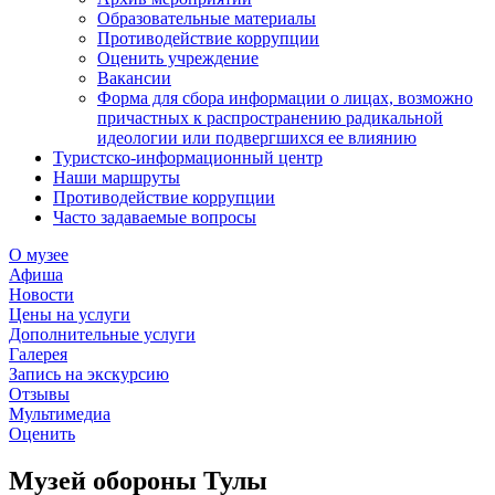
Образовательные материалы
Противодействие коррупции
Оценить учреждение
Вакансии
Форма для сбора информации о лицах, возможно
причастных к распространению радикальной
идеологии или подвергшихся ее влиянию
Туристско-информационный центр
Наши маршруты
Противодействие коррупции
Часто задаваемые вопросы
О музее
Афиша
Новости
Цены на услуги
Дополнительные услуги
Галерея
Запись на экскурсию
Отзывы
Мультимедиа
Оценить
Музей обороны Тулы