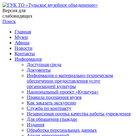
Версия для
слабовидящих
Поиск
Главная
Музеи
Афиша
Новости
Контакты
Информация
Доступная среда
Документы
Информация о материально-техническом
обеспечении предоставления услуг
организацией культуры
Национальный проект «Культура»
Правила посещения музея
Как заказать экскурсию
Служба по контракту
Независимая оценка качества работы учреждения
Для обращения граждан
Издания
Обработка персональных данных
Архив мероприятий