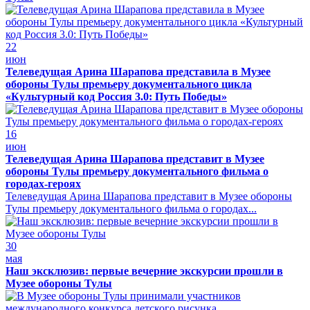
22
июн
Телеведущая Арина Шарапова представила в Музее
обороны Тулы премьеру документального цикла
«Культурный код Россия 3.0: Путь Победы»
16
июн
Телеведущая Арина Шарапова представит в Музее
обороны Тулы премьеру документального фильма о
городах-героях
Телеведущая Арина Шарапова представит в Музее обороны
Тулы премьеру документального фильма о городах...
30
мая
Наш эксклюзив: первые вечерние экскурсии прошли в
Музее обороны Тулы