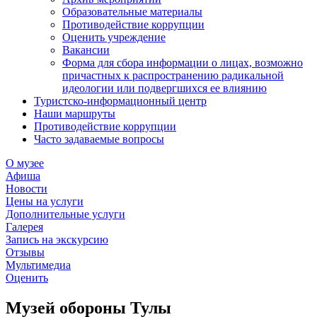
Образовательные материалы
Противодействие коррупции
Оценить учреждение
Вакансии
Форма для сбора информации о лицах, возможно
причастных к распространению радикальной
идеологии или подвергшихся ее влиянию
Туристско-информационный центр
Наши маршруты
Противодействие коррупции
Часто задаваемые вопросы
О музее
Афиша
Новости
Цены на услуги
Дополнительные услуги
Галерея
Запись на экскурсию
Отзывы
Мультимедиа
Оценить
Музей обороны Тулы