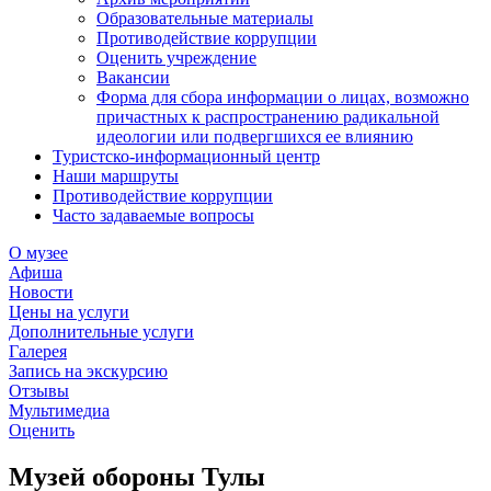
Образовательные материалы
Противодействие коррупции
Оценить учреждение
Вакансии
Форма для сбора информации о лицах, возможно
причастных к распространению радикальной
идеологии или подвергшихся ее влиянию
Туристско-информационный центр
Наши маршруты
Противодействие коррупции
Часто задаваемые вопросы
О музее
Афиша
Новости
Цены на услуги
Дополнительные услуги
Галерея
Запись на экскурсию
Отзывы
Мультимедиа
Оценить
Музей обороны Тулы