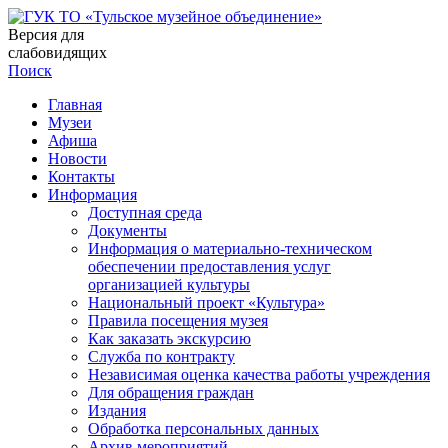
Версия для
слабовидящих
Поиск
Главная
Музеи
Афиша
Новости
Контакты
Информация
Доступная среда
Документы
Информация о материально-техническом
обеспечении предоставления услуг
организацией культуры
Национальный проект «Культура»
Правила посещения музея
Как заказать экскурсию
Служба по контракту
Независимая оценка качества работы учреждения
Для обращения граждан
Издания
Обработка персональных данных
Архив мероприятий