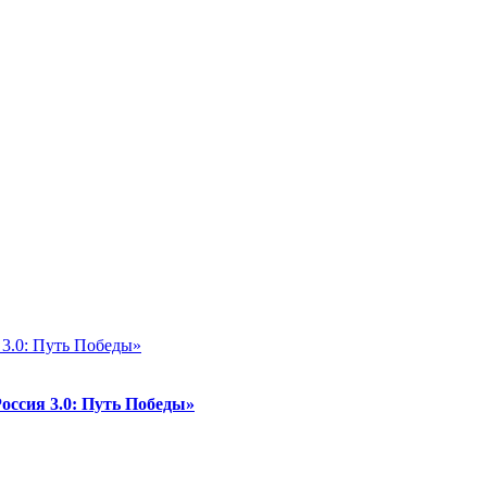
ссия 3.0: Путь Победы»