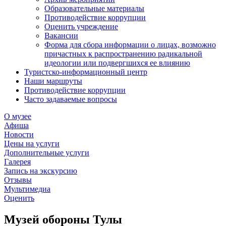
Образовательные материалы
Противодействие коррупции
Оценить учреждение
Вакансии
Форма для сбора информации о лицах, возможно
причастных к распространению радикальной
идеологии или подвергшихся ее влиянию
Туристско-информационный центр
Наши маршруты
Противодействие коррупции
Часто задаваемые вопросы
О музее
Афиша
Новости
Цены на услуги
Дополнительные услуги
Галерея
Запись на экскурсию
Отзывы
Мультимедиа
Оценить
Музей обороны Тулы