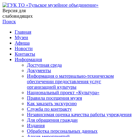
Версия для
слабовидящих
Поиск
Главная
Музеи
Афиша
Новости
Контакты
Информация
Доступная среда
Документы
Информация о материально-техническом
обеспечении предоставления услуг
организацией культуры
Национальный проект «Культура»
Правила посещения музея
Как заказать экскурсию
Служба по контракту
Независимая оценка качества работы учреждения
Для обращения граждан
Издания
Обработка персональных данных
Архив мероприятий