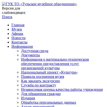
Версия для
слабовидящих
Поиск
Главная
Музеи
Афиша
Новости
Контакты
Информация
Доступная среда
Документы
Информация о материально-техническом
обеспечении предоставления услуг
организацией культуры
Национальный проект «Культура»
Правила посещения музея
Как заказать экскурсию
Служба по контракту
Независимая оценка качества работы учреждения
Для обращения граждан
Издания
Обработка персональных данных
Архив мероприятий