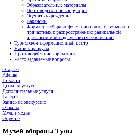
Образовательные материалы
Противодействие коррупции
Оценить учреждение
Вакансии
Форма для сбора информации о лицах, возможно
причастных к распространению радикальной
идеологии или подвергшихся ее влиянию
Туристско-информационный центр
Наши маршруты
Противодействие коррупции
Часто задаваемые вопросы
О музее
Афиша
Новости
Цены на услуги
Дополнительные услуги
Галерея
Запись на экскурсию
Отзывы
Мультимедиа
Оценить
Музей обороны Тулы