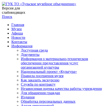
Версия для
слабовидящих
Поиск
Главная
Музеи
Афиша
Новости
Контакты
Информация
Доступная среда
Документы
Информация о материально-техническом
обеспечении предоставления услуг
организацией культуры
Национальный проект «Культура»
Правила посещения музея
Как заказать экскурсию
Служба по контракту
Независимая оценка качества работы учреждения
Для обращения граждан
Издания
Обработка персональных данных
Архив мероприятий