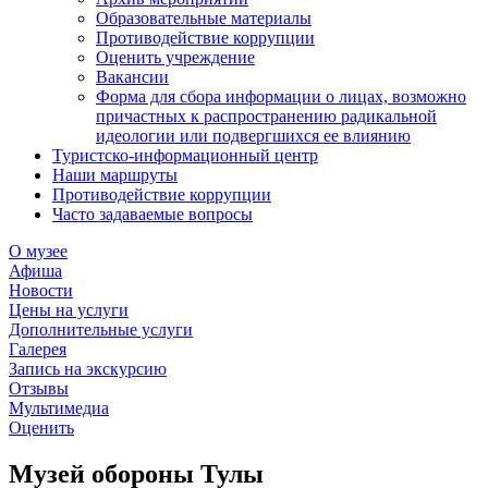
Образовательные материалы
Противодействие коррупции
Оценить учреждение
Вакансии
Форма для сбора информации о лицах, возможно
причастных к распространению радикальной
идеологии или подвергшихся ее влиянию
Туристско-информационный центр
Наши маршруты
Противодействие коррупции
Часто задаваемые вопросы
О музее
Афиша
Новости
Цены на услуги
Дополнительные услуги
Галерея
Запись на экскурсию
Отзывы
Мультимедиа
Оценить
Музей обороны Тулы