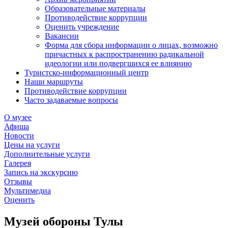
Образовательные материалы
Противодействие коррупции
Оценить учреждение
Вакансии
Форма для сбора информации о лицах, возможно
причастных к распространению радикальной
идеологии или подвергшихся ее влиянию
Туристско-информационный центр
Наши маршруты
Противодействие коррупции
Часто задаваемые вопросы
О музее
Афиша
Новости
Цены на услуги
Дополнительные услуги
Галерея
Запись на экскурсию
Отзывы
Мультимедиа
Оценить
Музей обороны Тулы