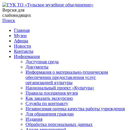
Версия для
слабовидящих
Поиск
Главная
Музеи
Афиша
Новости
Контакты
Информация
Доступная среда
Документы
Информация о материально-техническом
обеспечении предоставления услуг
организацией культуры
Национальный проект «Культура»
Правила посещения музея
Как заказать экскурсию
Служба по контракту
Независимая оценка качества работы учреждения
Для обращения граждан
Издания
Обработка персональных данных
Архив мероприятий