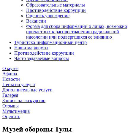
Образовательные материалы
Противодействие коррупции
Оценить учреждение
Вакансии
Форма для сбора информации о лицах, возможно
причастных к распространению радикальной
идеологии или подвергшихся ее влиянию
Туристско-информационный центр
Наши маршруты
Противодействие коррупции
Часто задаваемые вопросы
О музее
Афиша
Новости
Цены на услуги
Дополнительные услуги
Галерея
Запись на экскурсию
Отзывы
Мультимедиа
Оценить
Музей обороны Тулы