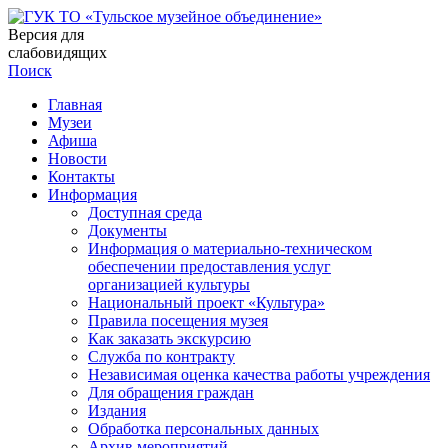
Версия для
слабовидящих
Поиск
Главная
Музеи
Афиша
Новости
Контакты
Информация
Доступная среда
Документы
Информация о материально-техническом
обеспечении предоставления услуг
организацией культуры
Национальный проект «Культура»
Правила посещения музея
Как заказать экскурсию
Служба по контракту
Независимая оценка качества работы учреждения
Для обращения граждан
Издания
Обработка персональных данных
Архив мероприятий