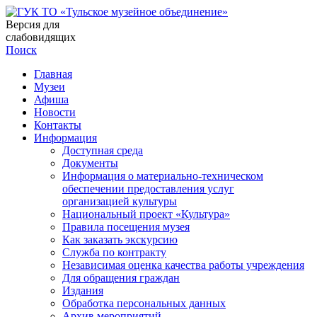
Версия для
слабовидящих
Поиск
Главная
Музеи
Афиша
Новости
Контакты
Информация
Доступная среда
Документы
Информация о материально-техническом
обеспечении предоставления услуг
организацией культуры
Национальный проект «Культура»
Правила посещения музея
Как заказать экскурсию
Служба по контракту
Независимая оценка качества работы учреждения
Для обращения граждан
Издания
Обработка персональных данных
Архив мероприятий