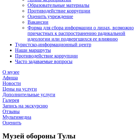
Образовательные материалы
Противодействие коррупции
Оценить учреждение
Вакансии
Форма для сбора информации о лицах, возможно
причастных к распространению радикальной
идеологии или подвергшихся ее влиянию
Туристско-информационный центр
Наши маршруты
Противодействие коррупции
Часто задаваемые вопросы
О музее
Афиша
Новости
Цены на услуги
Дополнительные услуги
Галерея
Запись на экскурсию
Отзывы
Мультимедиа
Оценить
Музей обороны Тулы