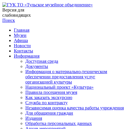
Версия для
слабовидящих
Поиск
Главная
Музеи
Афиша
Новости
Контакты
Информация
Доступная среда
Документы
Информация о материально-техническом
обеспечении предоставления услуг
организацией культуры
Национальный проект «Культура»
Правила посещения музея
Как заказать экскурсию
Служба по контракту
Независимая оценка качества работы учреждения
Для обращения граждан
Издания
Обработка персональных данных
Архив мероприятий