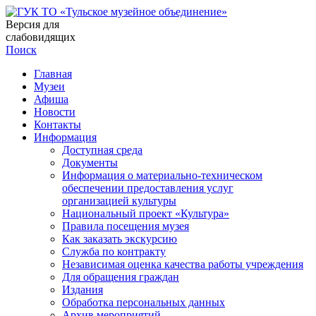
Версия для
слабовидящих
Поиск
Главная
Музеи
Афиша
Новости
Контакты
Информация
Доступная среда
Документы
Информация о материально-техническом
обеспечении предоставления услуг
организацией культуры
Национальный проект «Культура»
Правила посещения музея
Как заказать экскурсию
Служба по контракту
Независимая оценка качества работы учреждения
Для обращения граждан
Издания
Обработка персональных данных
Архив мероприятий