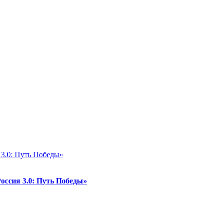
ссия 3.0: Путь Победы»