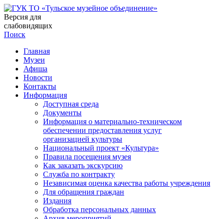
Версия для
слабовидящих
Поиск
Главная
Музеи
Афиша
Новости
Контакты
Информация
Доступная среда
Документы
Информация о материально-техническом
обеспечении предоставления услуг
организацией культуры
Национальный проект «Культура»
Правила посещения музея
Как заказать экскурсию
Служба по контракту
Независимая оценка качества работы учреждения
Для обращения граждан
Издания
Обработка персональных данных
Архив мероприятий