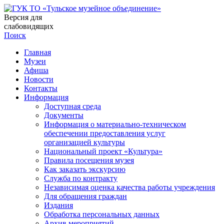
Версия для
слабовидящих
Поиск
Главная
Музеи
Афиша
Новости
Контакты
Информация
Доступная среда
Документы
Информация о материально-техническом
обеспечении предоставления услуг
организацией культуры
Национальный проект «Культура»
Правила посещения музея
Как заказать экскурсию
Служба по контракту
Независимая оценка качества работы учреждения
Для обращения граждан
Издания
Обработка персональных данных
Архив мероприятий