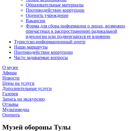
Образовательные материалы
Противодействие коррупции
Оценить учреждение
Вакансии
Форма для сбора информации о лицах, возможно
причастных к распространению радикальной
идеологии или подвергшихся ее влиянию
Туристско-информационный центр
Наши маршруты
Противодействие коррупции
Часто задаваемые вопросы
О музее
Афиша
Новости
Цены на услуги
Дополнительные услуги
Галерея
Запись на экскурсию
Отзывы
Мультимедиа
Оценить
Музей обороны Тулы