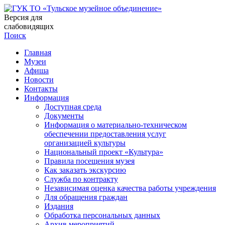
Версия для
слабовидящих
Поиск
Главная
Музеи
Афиша
Новости
Контакты
Информация
Доступная среда
Документы
Информация о материально-техническом
обеспечении предоставления услуг
организацией культуры
Национальный проект «Культура»
Правила посещения музея
Как заказать экскурсию
Служба по контракту
Независимая оценка качества работы учреждения
Для обращения граждан
Издания
Обработка персональных данных
Архив мероприятий