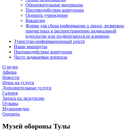
Образовательные материалы
Противодействие коррупции
Оценить учреждение
Вакансии
Форма для сбора информации о лицах, возможно
причастных к распространению радикальной
идеологии или подвергшихся ее влиянию
Туристско-информационный центр
Наши маршруты
Противодействие коррупции
Часто задаваемые вопросы
О музее
Афиша
Новости
Цены на услуги
Дополнительные услуги
Галерея
Запись на экскурсию
Отзывы
Мультимедиа
Оценить
Музей обороны Тулы