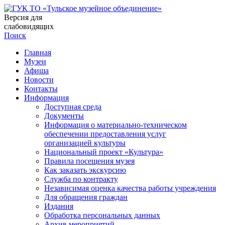
Версия для
слабовидящих
Поиск
Главная
Музеи
Афиша
Новости
Контакты
Информация
Доступная среда
Документы
Информация о материально-техническом
обеспечении предоставления услуг
организацией культуры
Национальный проект «Культура»
Правила посещения музея
Как заказать экскурсию
Служба по контракту
Независимая оценка качества работы учреждения
Для обращения граждан
Издания
Обработка персональных данных
Архив мероприятий