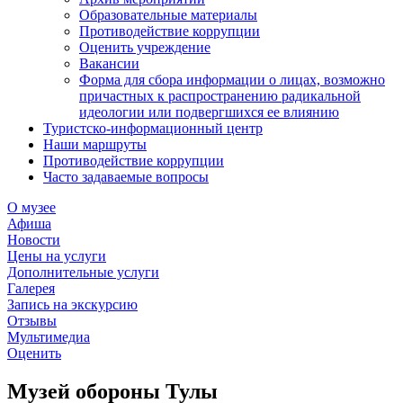
Образовательные материалы
Противодействие коррупции
Оценить учреждение
Вакансии
Форма для сбора информации о лицах, возможно
причастных к распространению радикальной
идеологии или подвергшихся ее влиянию
Туристско-информационный центр
Наши маршруты
Противодействие коррупции
Часто задаваемые вопросы
О музее
Афиша
Новости
Цены на услуги
Дополнительные услуги
Галерея
Запись на экскурсию
Отзывы
Мультимедиа
Оценить
Музей обороны Тулы