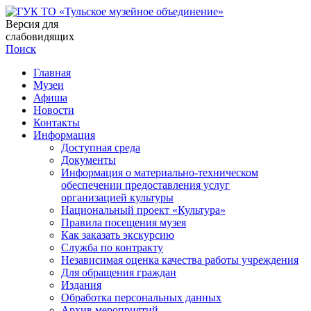
Версия для
слабовидящих
Поиск
Главная
Музеи
Афиша
Новости
Контакты
Информация
Доступная среда
Документы
Информация о материально-техническом
обеспечении предоставления услуг
организацией культуры
Национальный проект «Культура»
Правила посещения музея
Как заказать экскурсию
Служба по контракту
Независимая оценка качества работы учреждения
Для обращения граждан
Издания
Обработка персональных данных
Архив мероприятий