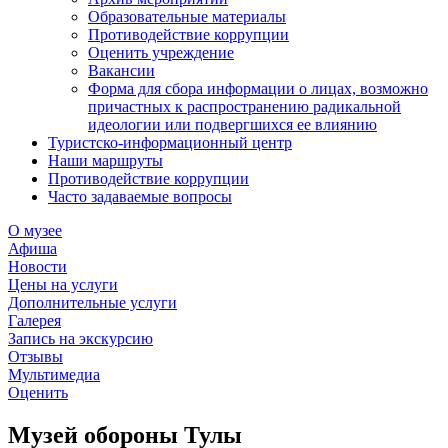
Образовательные материалы
Противодействие коррупции
Оценить учреждение
Вакансии
Форма для сбора информации о лицах, возможно
причастных к распространению радикальной
идеологии или подвергшихся ее влиянию
Туристско-информационный центр
Наши маршруты
Противодействие коррупции
Часто задаваемые вопросы
О музее
Афиша
Новости
Цены на услуги
Дополнительные услуги
Галерея
Запись на экскурсию
Отзывы
Мультимедиа
Оценить
Музей обороны Тулы