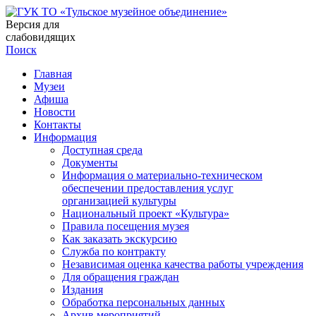
Версия для
слабовидящих
Поиск
Главная
Музеи
Афиша
Новости
Контакты
Информация
Доступная среда
Документы
Информация о материально-техническом
обеспечении предоставления услуг
организацией культуры
Национальный проект «Культура»
Правила посещения музея
Как заказать экскурсию
Служба по контракту
Независимая оценка качества работы учреждения
Для обращения граждан
Издания
Обработка персональных данных
Архив мероприятий