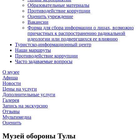
Образовательные материалы
Противодействие коррупции
Оценить учреждение
Вакансии
Форма для сбора информации о лицах, возможно
причастных к распространению радикальной
идеологии или подвергшихся ее влиянию
Туристско-информационный центр
Наши маршруты
Противодействие коррупции
Часто задаваемые вопросы
О музее
Афиша
Новости
Цены на услуги
Дополнительные услуги
Галерея
Запись на экскурсию
Отзывы
Мультимедиа
Оценить
Музей обороны Тулы