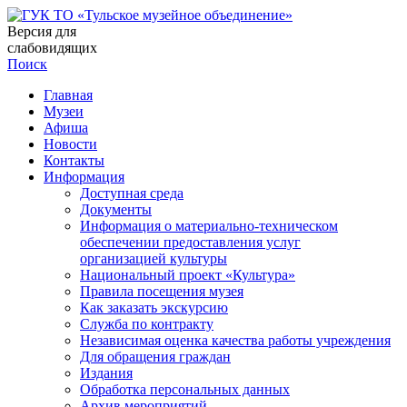
Версия для
слабовидящих
Поиск
Главная
Музеи
Афиша
Новости
Контакты
Информация
Доступная среда
Документы
Информация о материально-техническом
обеспечении предоставления услуг
организацией культуры
Национальный проект «Культура»
Правила посещения музея
Как заказать экскурсию
Служба по контракту
Независимая оценка качества работы учреждения
Для обращения граждан
Издания
Обработка персональных данных
Архив мероприятий