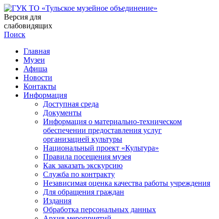
Версия для
слабовидящих
Поиск
Главная
Музеи
Афиша
Новости
Контакты
Информация
Доступная среда
Документы
Информация о материально-техническом
обеспечении предоставления услуг
организацией культуры
Национальный проект «Культура»
Правила посещения музея
Как заказать экскурсию
Служба по контракту
Независимая оценка качества работы учреждения
Для обращения граждан
Издания
Обработка персональных данных
Архив мероприятий