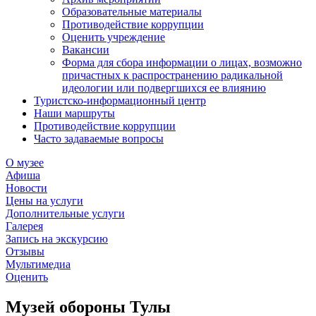
Образовательные материалы
Противодействие коррупции
Оценить учреждение
Вакансии
Форма для сбора информации о лицах, возможно
причастных к распространению радикальной
идеологии или подвергшихся ее влиянию
Туристско-информационный центр
Наши маршруты
Противодействие коррупции
Часто задаваемые вопросы
О музее
Афиша
Новости
Цены на услуги
Дополнительные услуги
Галерея
Запись на экскурсию
Отзывы
Мультимедиа
Оценить
Музей обороны Тулы