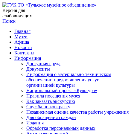
Версия для
слабовидящих
Поиск
Главная
Музеи
Афиша
Новости
Контакты
Информация
Доступная среда
Документы
Информация о материально-техническом
обеспечении предоставления услуг
организацией культуры
Национальный проект «Культура»
Правила посещения музея
Как заказать экскурсию
Служба по контракту
Независимая оценка качества работы учреждения
Для обращения граждан
Издания
Обработка персональных данных
Архив мероприятий