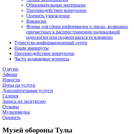
Образовательные материалы
Противодействие коррупции
Оценить учреждение
Вакансии
Форма для сбора информации о лицах, возможно
причастных к распространению радикальной
идеологии или подвергшихся ее влиянию
Туристско-информационный центр
Наши маршруты
Противодействие коррупции
Часто задаваемые вопросы
О музее
Афиша
Новости
Цены на услуги
Дополнительные услуги
Галерея
Запись на экскурсию
Отзывы
Мультимедиа
Оценить
Музей обороны Тулы