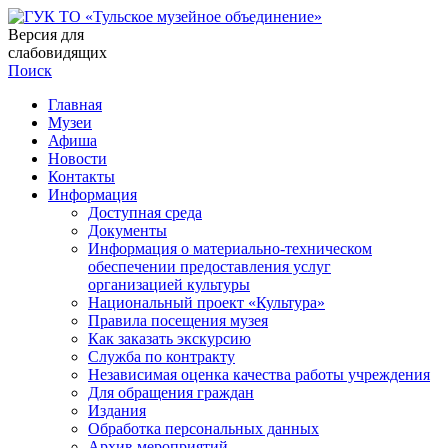
Версия для
слабовидящих
Поиск
Главная
Музеи
Афиша
Новости
Контакты
Информация
Доступная среда
Документы
Информация о материально-техническом
обеспечении предоставления услуг
организацией культуры
Национальный проект «Культура»
Правила посещения музея
Как заказать экскурсию
Служба по контракту
Независимая оценка качества работы учреждения
Для обращения граждан
Издания
Обработка персональных данных
Архив мероприятий