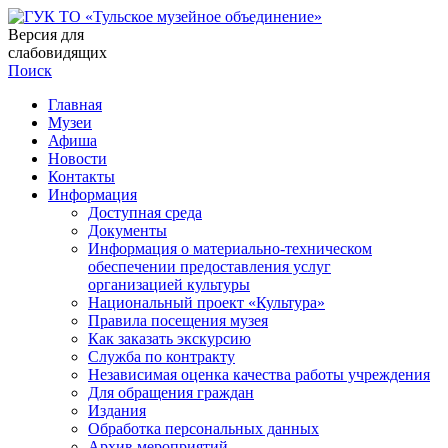
Версия для
слабовидящих
Поиск
Главная
Музеи
Афиша
Новости
Контакты
Информация
Доступная среда
Документы
Информация о материально-техническом
обеспечении предоставления услуг
организацией культуры
Национальный проект «Культура»
Правила посещения музея
Как заказать экскурсию
Служба по контракту
Независимая оценка качества работы учреждения
Для обращения граждан
Издания
Обработка персональных данных
Архив мероприятий