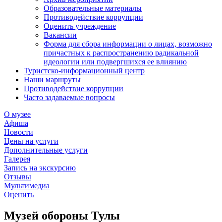
Образовательные материалы
Противодействие коррупции
Оценить учреждение
Вакансии
Форма для сбора информации о лицах, возможно
причастных к распространению радикальной
идеологии или подвергшихся ее влиянию
Туристско-информационный центр
Наши маршруты
Противодействие коррупции
Часто задаваемые вопросы
О музее
Афиша
Новости
Цены на услуги
Дополнительные услуги
Галерея
Запись на экскурсию
Отзывы
Мультимедиа
Оценить
Музей обороны Тулы