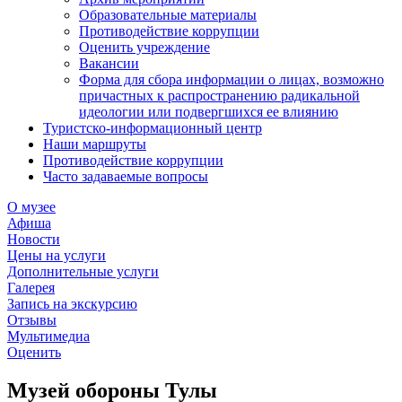
Образовательные материалы
Противодействие коррупции
Оценить учреждение
Вакансии
Форма для сбора информации о лицах, возможно
причастных к распространению радикальной
идеологии или подвергшихся ее влиянию
Туристско-информационный центр
Наши маршруты
Противодействие коррупции
Часто задаваемые вопросы
О музее
Афиша
Новости
Цены на услуги
Дополнительные услуги
Галерея
Запись на экскурсию
Отзывы
Мультимедиа
Оценить
Музей обороны Тулы