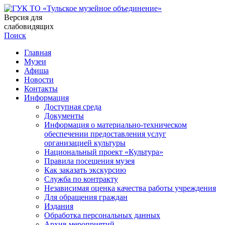
Версия для
слабовидящих
Поиск
Главная
Музеи
Афиша
Новости
Контакты
Информация
Доступная среда
Документы
Информация о материально-техническом
обеспечении предоставления услуг
организацией культуры
Национальный проект «Культура»
Правила посещения музея
Как заказать экскурсию
Служба по контракту
Независимая оценка качества работы учреждения
Для обращения граждан
Издания
Обработка персональных данных
Архив мероприятий