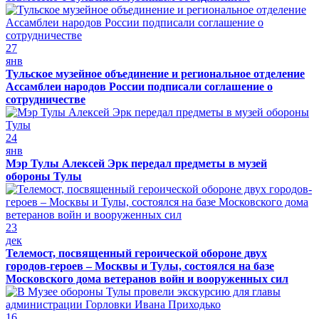
27
янв
Тульское музейное объединение и региональное отделение
Ассамблеи народов России подписали соглашение о
сотрудничестве
24
янв
Мэр Тулы Алексей Эрк передал предметы в музей
обороны Тулы
23
дек
Телемост, посвященный героической обороне двух
городов-героев – Москвы и Тулы, состоялся на базе
Московского дома ветеранов войн и вооруженных сил
16