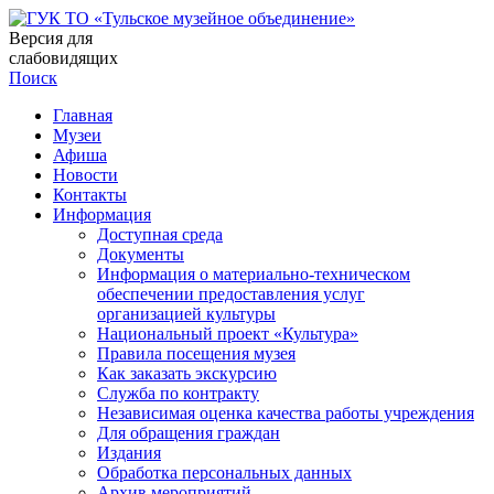
Версия для
слабовидящих
Поиск
Главная
Музеи
Афиша
Новости
Контакты
Информация
Доступная среда
Документы
Информация о материально-техническом
обеспечении предоставления услуг
организацией культуры
Национальный проект «Культура»
Правила посещения музея
Как заказать экскурсию
Служба по контракту
Независимая оценка качества работы учреждения
Для обращения граждан
Издания
Обработка персональных данных
Архив мероприятий