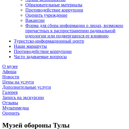
Образовательные материалы
Противодействие коррупции
Оценить учреждение
Вакансии
Форма для сбора информации о лицах, возможно
причастных к распространению радикальной
идеологии или подвергшихся ее влиянию
Туристско-информационный центр
Наши маршруты
Противодействие коррупции
Часто задаваемые вопросы
О музее
Афиша
Новости
Цены на услуги
Дополнительные услуги
Галерея
Запись на экскурсию
Отзывы
Мультимедиа
Оценить
Музей обороны Тулы