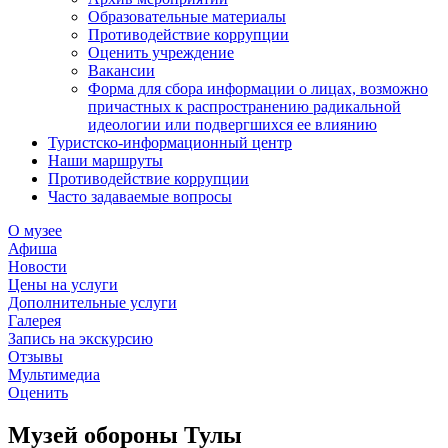
Образовательные материалы
Противодействие коррупции
Оценить учреждение
Вакансии
Форма для сбора информации о лицах, возможно
причастных к распространению радикальной
идеологии или подвергшихся ее влиянию
Туристско-информационный центр
Наши маршруты
Противодействие коррупции
Часто задаваемые вопросы
О музее
Афиша
Новости
Цены на услуги
Дополнительные услуги
Галерея
Запись на экскурсию
Отзывы
Мультимедиа
Оценить
Музей обороны Тулы