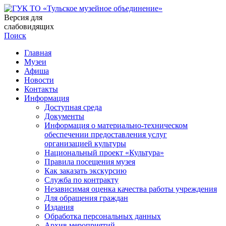
Версия для
слабовидящих
Поиск
Главная
Музеи
Афиша
Новости
Контакты
Информация
Доступная среда
Документы
Информация о материально-техническом
обеспечении предоставления услуг
организацией культуры
Национальный проект «Культура»
Правила посещения музея
Как заказать экскурсию
Служба по контракту
Независимая оценка качества работы учреждения
Для обращения граждан
Издания
Обработка персональных данных
Архив мероприятий