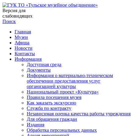
Версия для
слабовидящих
Поиск
Главная
Музеи
Афиша
Новости
Контакты
Информация
Доступная среда
Документы
Информация о материально-техническом
обеспечении предоставления услуг
организацией культуры
Национальный проект «Культура»
Правила посещения музея
Как заказать экскурсию
Служба по контракту
Независимая оценка качества работы учреждения
Для обращения граждан
Издания
Обработка персональных данных
Архив мероприятий