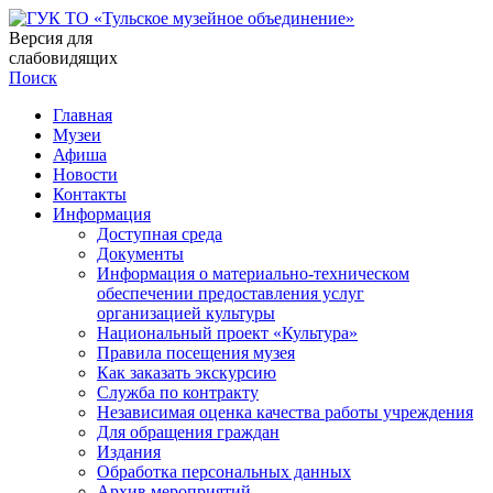
Версия для
слабовидящих
Поиск
Главная
Музеи
Афиша
Новости
Контакты
Информация
Доступная среда
Документы
Информация о материально-техническом
обеспечении предоставления услуг
организацией культуры
Национальный проект «Культура»
Правила посещения музея
Как заказать экскурсию
Служба по контракту
Независимая оценка качества работы учреждения
Для обращения граждан
Издания
Обработка персональных данных
Архив мероприятий