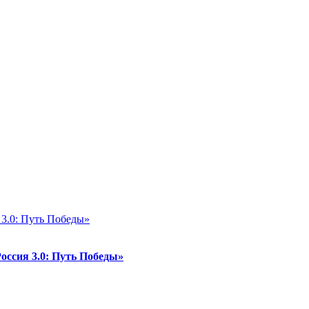
ссия 3.0: Путь Победы»