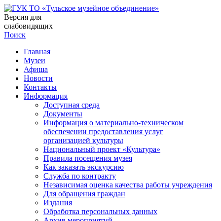
Версия для
слабовидящих
Поиск
Главная
Музеи
Афиша
Новости
Контакты
Информация
Доступная среда
Документы
Информация о материально-техническом
обеспечении предоставления услуг
организацией культуры
Национальный проект «Культура»
Правила посещения музея
Как заказать экскурсию
Служба по контракту
Независимая оценка качества работы учреждения
Для обращения граждан
Издания
Обработка персональных данных
Архив мероприятий