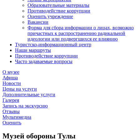
Образовательные материалы
Противодействие коррупции
Оценить учреждение
Вакансии
Форма для сбора информации о лицах, возможно
причастных к распространению радикальной
идеологии или подвергшихся ее влиянию
Туристско-информационный центр
Наши маршруты
Противодействие коррупции
Часто задаваемые вопросы
О музее
Афиша
Новости
Цены на услуги
Дополнительные услуги
Галерея
Запись на экскурсию
Отзывы
Мультимедиа
Оценить
Музей обороны Тулы