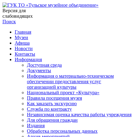
Версия для
слабовидящих
Поиск
Главная
Музеи
Афиша
Новости
Контакты
Информация
Доступная среда
Документы
Информация о материально-техническом
обеспечении предоставления услуг
организацией культуры
Национальный проект «Культура»
Правила посещения музея
Как заказать экскурсию
Служба по контракту
Независимая оценка качества работы учреждения
Для обращения граждан
Издания
Обработка персональных данных
Архив мероприятий