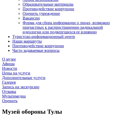
Образовательные материалы
Противодействие коррупции
Оценить учреждение
Вакансии
Форма для сбора информации о лицах, возможно
причастных к распространению радикальной
идеологии или подвергшихся ее влиянию
Туристско-информационный центр
Наши маршруты
Противодействие коррупции
Часто задаваемые вопросы
О музее
Афиша
Новости
Цены на услуги
Дополнительные услуги
Галерея
Запись на экскурсию
Отзывы
Мультимедиа
Оценить
Музей обороны Тулы