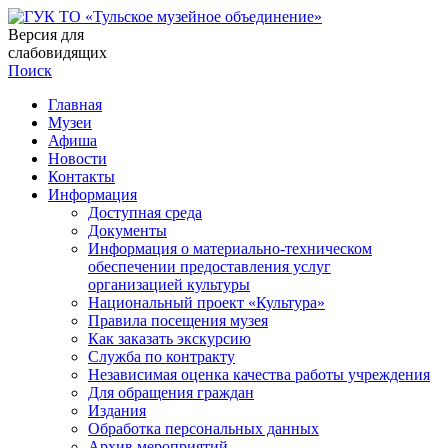
Версия для
слабовидящих
Поиск
Главная
Музеи
Афиша
Новости
Контакты
Информация
Доступная среда
Документы
Информация о материально-техническом
обеспечении предоставления услуг
организацией культуры
Национальный проект «Культура»
Правила посещения музея
Как заказать экскурсию
Служба по контракту
Независимая оценка качества работы учреждения
Для обращения граждан
Издания
Обработка персональных данных
Архив мероприятий