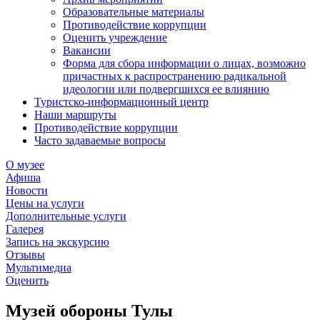
Образовательные материалы
Противодействие коррупции
Оценить учреждение
Вакансии
Форма для сбора информации о лицах, возможно
причастных к распространению радикальной
идеологии или подвергшихся ее влиянию
Туристско-информационный центр
Наши маршруты
Противодействие коррупции
Часто задаваемые вопросы
О музее
Афиша
Новости
Цены на услуги
Дополнительные услуги
Галерея
Запись на экскурсию
Отзывы
Мультимедиа
Оценить
Музей обороны Тулы