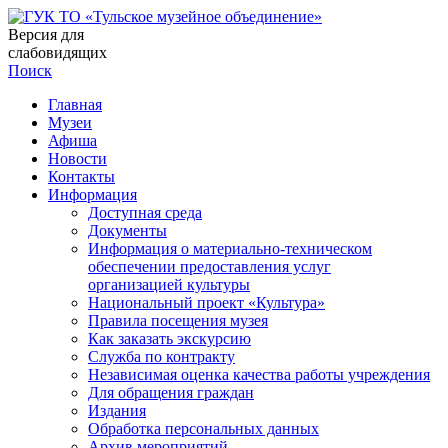
Версия для
слабовидящих
Поиск
Главная
Музеи
Афиша
Новости
Контакты
Информация
Доступная среда
Документы
Информация о материально-техническом
обеспечении предоставления услуг
организацией культуры
Национальный проект «Культура»
Правила посещения музея
Как заказать экскурсию
Служба по контракту
Независимая оценка качества работы учреждения
Для обращения граждан
Издания
Обработка персональных данных
Архив мероприятий