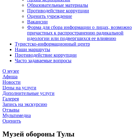
Образовательные материалы
Противодействие коррупции
Оценить учреждение
Вакансии
Форма для сбора информации о лицах, возможно
причастных к распространению радикальной
идеологии или подвергшихся ее влиянию
Туристско-информационный центр
Наши маршруты
Противодействие коррупции
Часто задаваемые вопросы
О музее
Афиша
Новости
Цены на услуги
Дополнительные услуги
Галерея
Запись на экскурсию
Отзывы
Мультимедиа
Оценить
Музей обороны Тулы