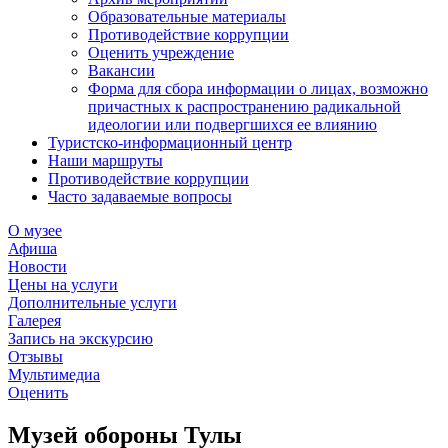
Образовательные материалы
Противодействие коррупции
Оценить учреждение
Вакансии
Форма для сбора информации о лицах, возможно
причастных к распространению радикальной
идеологии или подвергшихся ее влиянию
Туристско-информационный центр
Наши маршруты
Противодействие коррупции
Часто задаваемые вопросы
О музее
Афиша
Новости
Цены на услуги
Дополнительные услуги
Галерея
Запись на экскурсию
Отзывы
Мультимедиа
Оценить
Музей обороны Тулы