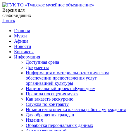
Версия для
слабовидящих
Поиск
Главная
Музеи
Афиша
Новости
Контакты
Информация
Доступная среда
Документы
Информация о материально-техническом
обеспечении предоставления услуг
организацией культуры
Национальный проект «Культура»
Правила посещения музея
Как заказать экскурсию
Служба по контракту
Независимая оценка качества работы учреждения
Для обращения граждан
Издания
Обработка персональных данных
Архив мероприятий