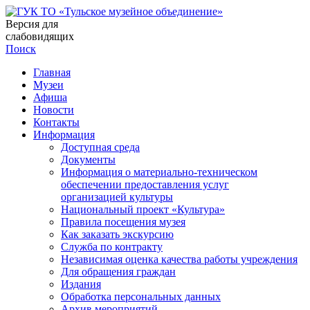
Версия для
слабовидящих
Поиск
Главная
Музеи
Афиша
Новости
Контакты
Информация
Доступная среда
Документы
Информация о материально-техническом
обеспечении предоставления услуг
организацией культуры
Национальный проект «Культура»
Правила посещения музея
Как заказать экскурсию
Служба по контракту
Независимая оценка качества работы учреждения
Для обращения граждан
Издания
Обработка персональных данных
Архив мероприятий