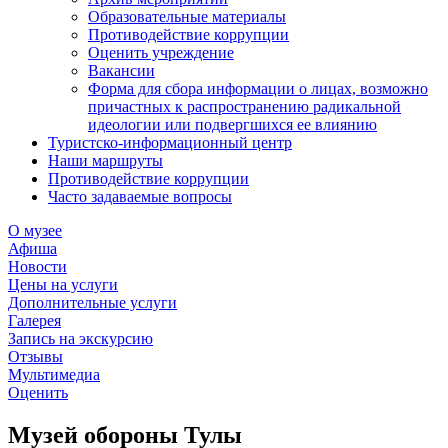
Образовательные материалы
Противодействие коррупции
Оценить учреждение
Вакансии
Форма для сбора информации о лицах, возможно
причастных к распространению радикальной
идеологии или подвергшихся ее влиянию
Туристско-информационный центр
Наши маршруты
Противодействие коррупции
Часто задаваемые вопросы
О музее
Афиша
Новости
Цены на услуги
Дополнительные услуги
Галерея
Запись на экскурсию
Отзывы
Мультимедиа
Оценить
Музей обороны Тулы