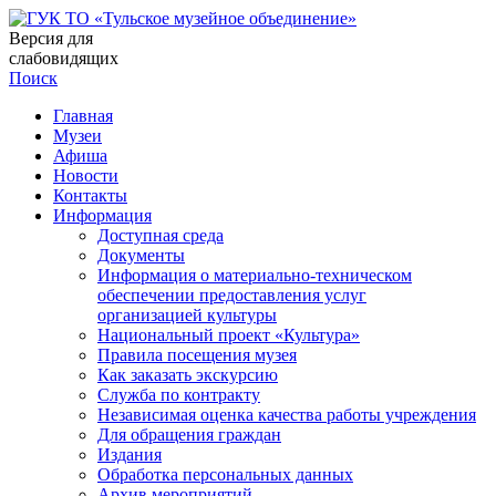
Версия для
слабовидящих
Поиск
Главная
Музеи
Афиша
Новости
Контакты
Информация
Доступная среда
Документы
Информация о материально-техническом
обеспечении предоставления услуг
организацией культуры
Национальный проект «Культура»
Правила посещения музея
Как заказать экскурсию
Служба по контракту
Независимая оценка качества работы учреждения
Для обращения граждан
Издания
Обработка персональных данных
Архив мероприятий