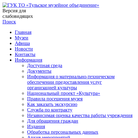
Версия для
слабовидящих
Поиск
Главная
Музеи
Афиша
Новости
Контакты
Информация
Доступная среда
Документы
Информация о материально-техническом
обеспечении предоставления услуг
организацией культуры
Национальный проект «Культура»
Правила посещения музея
Как заказать экскурсию
Служба по контракту
Независимая оценка качества работы учреждения
Для обращения граждан
Издания
Обработка персональных данных
Архив мероприятий