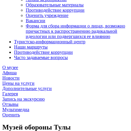
Образовательные материалы
Противодействие коррупции
Оценить учреждение
Вакансии
Форма для сбора информации о лицах, возможно
причастных к распространению радикальной
идеологии или подвергшихся ее влиянию
Туристско-информационный центр
Наши маршруты
Противодействие коррупции
Часто задаваемые вопросы
О музее
Афиша
Новости
Цены на услуги
Дополнительные услуги
Галерея
Запись на экскурсию
Отзывы
Мультимедиа
Оценить
Музей обороны Тулы