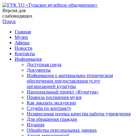
Версия для
слабовидящих
Поиск
Главная
Музеи
Афиша
Новости
Контакты
Информация
Доступная среда
Документы
Информация о материально-техническом
обеспечении предоставления услуг
организацией культуры
Национальный проект «Культура»
Правила посещения музея
Как заказать экскурсию
Служба по контракту
Независимая оценка качества работы учреждения
Для обращения граждан
Издания
Обработка персональных данных
Архив мероприятий