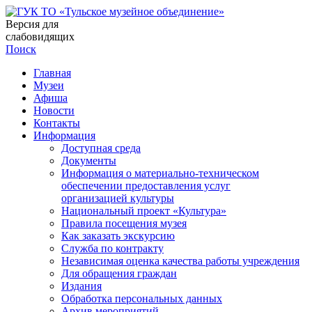
Версия для
слабовидящих
Поиск
Главная
Музеи
Афиша
Новости
Контакты
Информация
Доступная среда
Документы
Информация о материально-техническом
обеспечении предоставления услуг
организацией культуры
Национальный проект «Культура»
Правила посещения музея
Как заказать экскурсию
Служба по контракту
Независимая оценка качества работы учреждения
Для обращения граждан
Издания
Обработка персональных данных
Архив мероприятий