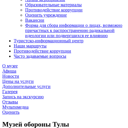
Образовательные материалы
Противодействие коррупции
Оценить учреждение
Вакансии
Форма для сбора информации о лицах, возможно
причастных к распространению радикальной
идеологии или подвергшихся ее влиянию
Туристско-информационный центр
Наши маршруты
Противодействие коррупции
Часто задаваемые вопросы
О музее
Афиша
Новости
Цены на услуги
Дополнительные услуги
Галерея
Запись на экскурсию
Отзывы
Мультимедиа
Оценить
Музей обороны Тулы