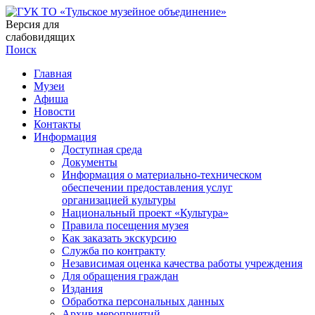
Версия для
слабовидящих
Поиск
Главная
Музеи
Афиша
Новости
Контакты
Информация
Доступная среда
Документы
Информация о материально-техническом
обеспечении предоставления услуг
организацией культуры
Национальный проект «Культура»
Правила посещения музея
Как заказать экскурсию
Служба по контракту
Независимая оценка качества работы учреждения
Для обращения граждан
Издания
Обработка персональных данных
Архив мероприятий