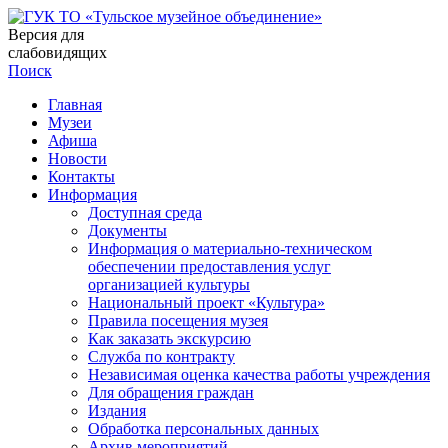
Версия для
слабовидящих
Поиск
Главная
Музеи
Афиша
Новости
Контакты
Информация
Доступная среда
Документы
Информация о материально-техническом
обеспечении предоставления услуг
организацией культуры
Национальный проект «Культура»
Правила посещения музея
Как заказать экскурсию
Служба по контракту
Независимая оценка качества работы учреждения
Для обращения граждан
Издания
Обработка персональных данных
Архив мероприятий