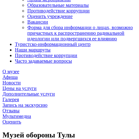
Образовательные материалы
Противодействие коррупции
Оценить учреждение
Вакансии
Форма для сбора информации о лицах, возможно
причастных к распространению радикальной
идеологии или подвергшихся ее влиянию
Туристско-информационный центр
Наши маршруты
Противодействие коррупции
Часто задаваемые вопросы
О музее
Афиша
Новости
Цены на услуги
Дополнительные услуги
Галерея
Запись на экскурсию
Отзывы
Мультимедиа
Оценить
Музей обороны Тулы