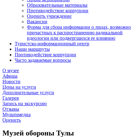
Образовательные материалы
Противодействие коррупции
Оценить учреждение
Вакансии
Форма для сбора информации о лицах, возможно
причастных к распространению радикальной
идеологии или подвергшихся ее влиянию
Туристско-информационный центр
Наши маршруты
Противодействие коррупции
Часто задаваемые вопросы
О музее
Афиша
Новости
Цены на услуги
Дополнительные услуги
Галерея
Запись на экскурсию
Отзывы
Мультимедиа
Оценить
Музей обороны Тулы