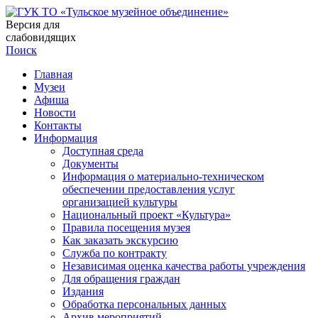
Версия для
слабовидящих
Поиск
Главная
Музеи
Афиша
Новости
Контакты
Информация
Доступная среда
Документы
Информация о материально-техническом
обеспечении предоставления услуг
организацией культуры
Национальный проект «Культура»
Правила посещения музея
Как заказать экскурсию
Служба по контракту
Независимая оценка качества работы учреждения
Для обращения граждан
Издания
Обработка персональных данных
Архив мероприятий