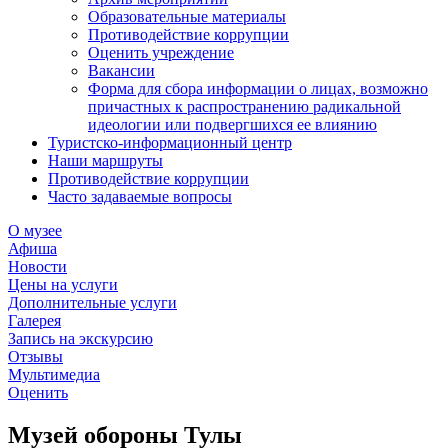
Образовательные материалы
Противодействие коррупции
Оценить учреждение
Вакансии
Форма для сбора информации о лицах, возможно
причастных к распространению радикальной
идеологии или подвергшихся ее влиянию
Туристско-информационный центр
Наши маршруты
Противодействие коррупции
Часто задаваемые вопросы
О музее
Афиша
Новости
Цены на услуги
Дополнительные услуги
Галерея
Запись на экскурсию
Отзывы
Мультимедиа
Оценить
Музей обороны Тулы