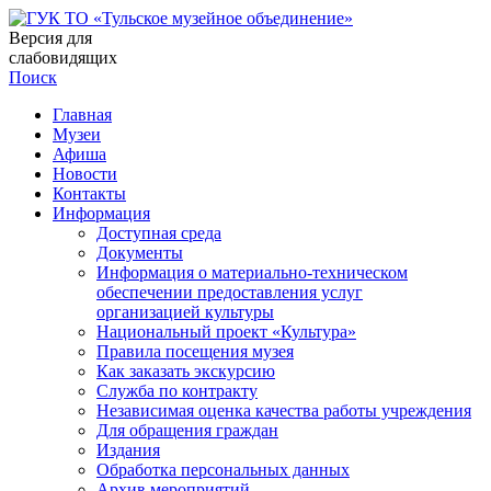
Версия для
слабовидящих
Поиск
Главная
Музеи
Афиша
Новости
Контакты
Информация
Доступная среда
Документы
Информация о материально-техническом
обеспечении предоставления услуг
организацией культуры
Национальный проект «Культура»
Правила посещения музея
Как заказать экскурсию
Служба по контракту
Независимая оценка качества работы учреждения
Для обращения граждан
Издания
Обработка персональных данных
Архив мероприятий