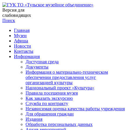
Версия для
слабовидящих
Поиск
Главная
Музеи
Афиша
Новости
Контакты
Информация
Доступная среда
Документы
Информация о материально-техническом
обеспечении предоставления услуг
организацией культуры
Национальный проект «Культура»
Правила посещения музея
Как заказать экскурсию
Служба по контракту
Независимая оценка качества работы учреждения
Для обращения граждан
Издания
Обработка персональных данных
Архив мероприятий