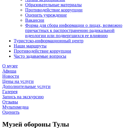
Образовательные материалы
Противодействие коррупции
Оценить учреждение
Вакансии
Форма для сбора информации о лицах, возможно
причастных к распространению радикальной
идеологии или подвергшихся ее влиянию
Туристско-информационный центр
Наши маршруты
Противодействие коррупции
Часто задаваемые вопросы
О музее
Афиша
Новости
Цены на услуги
Дополнительные услуги
Галерея
Запись на экскурсию
Отзывы
Мультимедиа
Оценить
Музей обороны Тулы