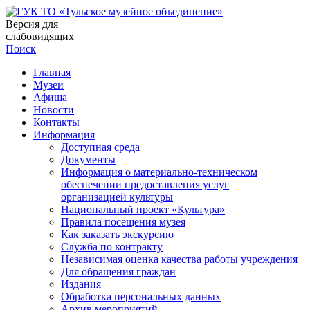
Версия для
слабовидящих
Поиск
Главная
Музеи
Афиша
Новости
Контакты
Информация
Доступная среда
Документы
Информация о материально-техническом
обеспечении предоставления услуг
организацией культуры
Национальный проект «Культура»
Правила посещения музея
Как заказать экскурсию
Служба по контракту
Независимая оценка качества работы учреждения
Для обращения граждан
Издания
Обработка персональных данных
Архив мероприятий